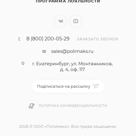
ПРОГРАММА ЛОЯЛЬНОСТИ
8 (800) 200-05-29
ЗАКАЗАТЬ ЗВОНОК
sales@polimaks.ru
г. Екатеринбург, ул. Монтажников,
д. 4, оф. 117
Подписаться на рассылку
ПОЛИТИКА КОНФИДЕНЦИАЛЬНОСТИ
2026 © ООО «Полимакс». Все права защищены.