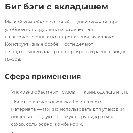
Биг бэги с вкладышем
Мягкий контейнер разовый — упаковочная тара
удобной конструкции, изготовленная
из высокопрочных полипропиленовых волокон.
Конструктивные особенности делают
ее подходящей для транспортировки разных видов
грузов.
Сфера применения
Упаковка объемных грузов — ткани, одежда
и т. п.
Полотно из экологически безопасного
материала — можно использовать для упаковки
пищевых продуктов — мука, крупы, крахмал,
сахар, соль, зерно, комбикорм.