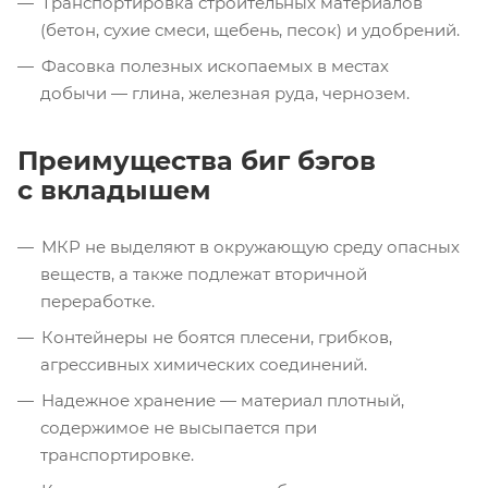
Транспортировка строительных материалов
(бетон, сухие смеси, щебень, песок) и удобрений.
Фасовка полезных ископаемых в местах
добычи — глина, железная руда, чернозем.
Преимущества биг бэгов
с вкладышем
МКР не выделяют в окружающую среду опасных
веществ, а также подлежат вторичной
переработке.
Контейнеры не боятся плесени, грибков,
агрессивных химических соединений.
Надежное хранение — материал плотный,
содержимое не высыпается при
транспортировке.