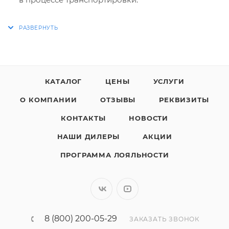
КАТАЛОГ
ЦЕНЫ
УСЛУГИ
О КОМПАНИИ
ОТЗЫВЫ
РЕКВИЗИТЫ
КОНТАКТЫ
НОВОСТИ
НАШИ ДИЛЕРЫ
АКЦИИ
ПРОГРАММА ЛОЯЛЬНОСТИ
8 (800) 200-05-29
ЗАКАЗАТЬ ЗВОНОК