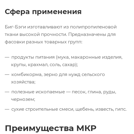
Сфера применения
Биг-Бэги
изготавливают из полипропиленовой
ткани высокой прочности. Предназначены для
фасовки разных товарных групп:
продукты питания (мука, макаронные изделия,
крупы, крахмал, соль, сахар);
комбикорма, зерно для нужд сельского
хозяйства;
полезные ископаемые — песок, глина, руды,
чернозем;
сухие строительные смеси, щебень, известь, гипс.
Преимущества МКР