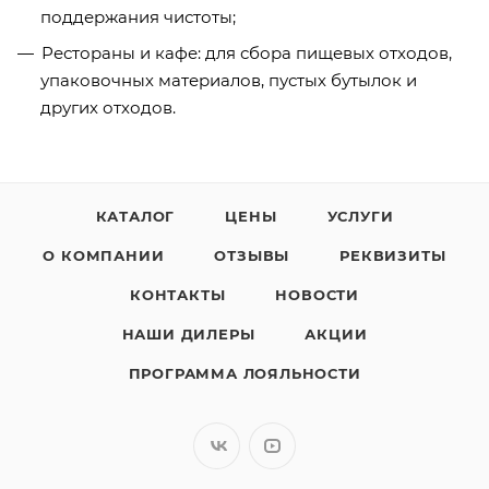
поддержания чистоты;
Рестораны и кафе: для сбора пищевых отходов,
упаковочных материалов, пустых бутылок и
других отходов.
КАТАЛОГ
ЦЕНЫ
УСЛУГИ
О КОМПАНИИ
ОТЗЫВЫ
РЕКВИЗИТЫ
КОНТАКТЫ
НОВОСТИ
НАШИ ДИЛЕРЫ
АКЦИИ
ПРОГРАММА ЛОЯЛЬНОСТИ