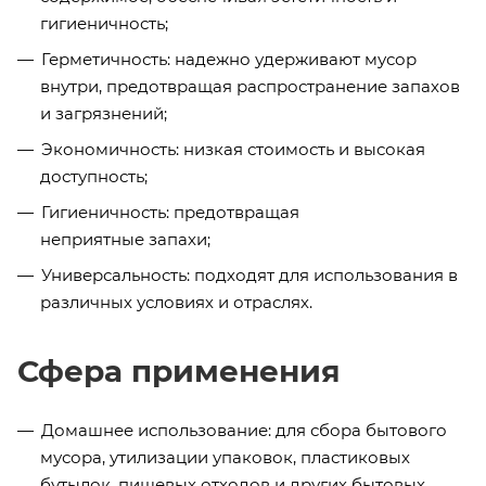
гигиеничность;
Герметичность: надежно удерживают мусор
внутри, предотвращая распространение запахов
и загрязнений;
Экономичность: низкая стоимость и высокая
доступность;
Гигиеничность: предотвращая
неприятные запахи;
Универсальность: подходят для использования в
различных условиях и отраслях.
Сфера применения
Домашнее использование: для сбора бытового
мусора, утилизации упаковок, пластиковых
бутылок, пищевых отходов и других бытовых