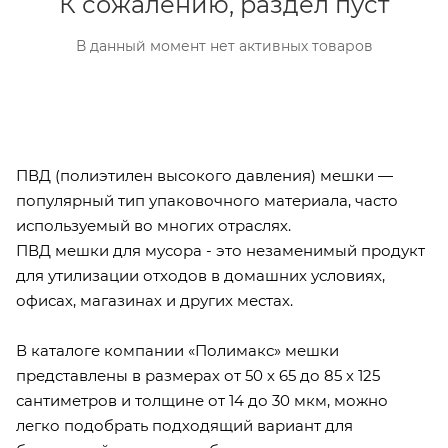
К сожалению, раздел пуст
В данный момент нет активных товаров
ПВД (полиэтилен высокого давления) мешки —
популярный тип упаковочного материала, часто
используемый во многих отраслях.
ПВД мешки для мусора - это незаменимый продукт
для утилизации отходов в домашних условиях,
офисах, магазинах и других местах.
В каталоге компании «Полимакс» мешки
представлены в размерах от 50 х 65 до 85 х 125
сантиметров и толщине от 14 до 30 мкм, можно
легко подобрать подходящий вариант для