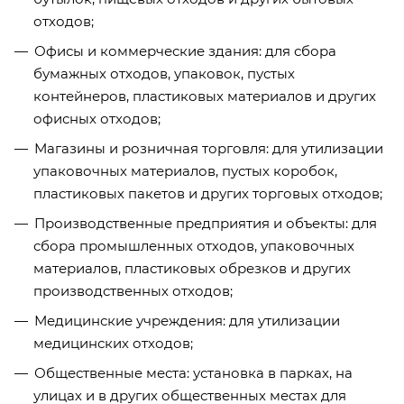
отходов;
Офисы и коммерческие здания: для сбора
бумажных отходов, упаковок, пустых
контейнеров, пластиковых материалов и других
офисных отходов;
Магазины и розничная торговля: для утилизации
упаковочных материалов, пустых коробок,
пластиковых пакетов и других торговых отходов;
Производственные предприятия и объекты: для
сбора промышленных отходов, упаковочных
материалов, пластиковых обрезков и других
производственных отходов;
Медицинские учреждения: для утилизации
медицинских отходов;
Общественные места: установка в парках, на
улицах и в других общественных местах для