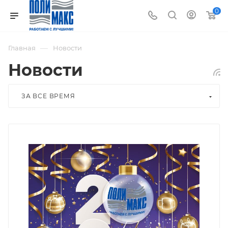
0
—
Главная
Новости
Новости
ЗА ВСЕ ВРЕМЯ