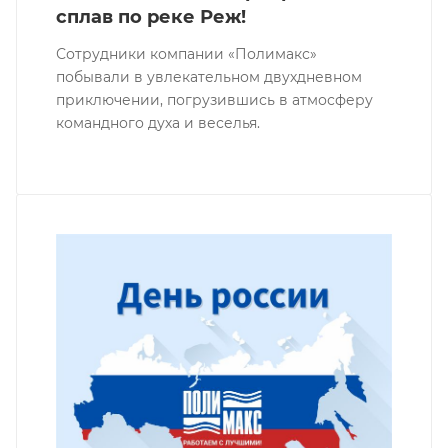
сплав по реке Реж!
Сотрудники компании «Полимакс»
побывали в увлекательном двухдневном
приключении, погрузившись в атмосферу
командного духа и веселья.