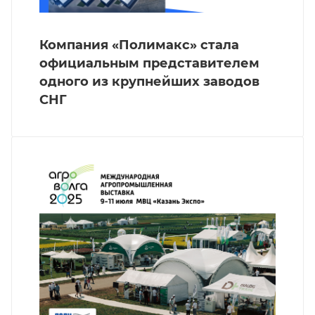
Компания «Полимакс» стала
официальным представителем
одного из крупнейших заводов
СНГ