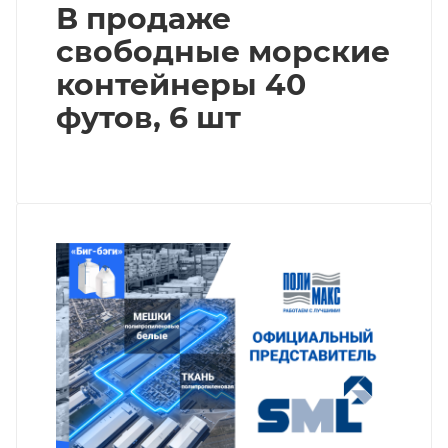
В продаже
свободные морские
контейнеры 40
футов, 6 шт