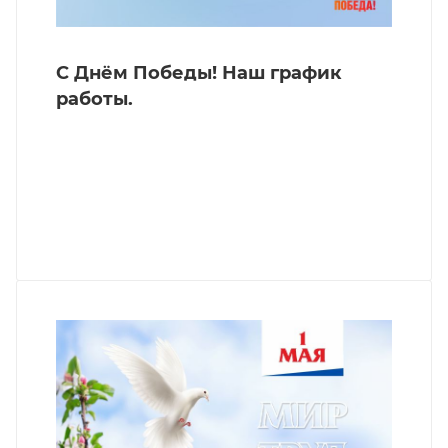
С Днём Победы! Наш график
работы.