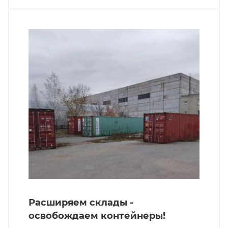
Расширяем склады -
освобождаем контейнеры!