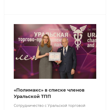
«Полимакс» в списке членов
Уральской ТПП
Сотрудничество с Уральской торговой