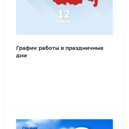
График работы в праздничные
дни