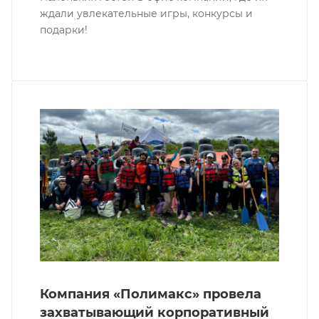
ждали увлекательные игры, конкурсы и
подарки!
Компания «Полимакс» провела
захватывающий корпоративный