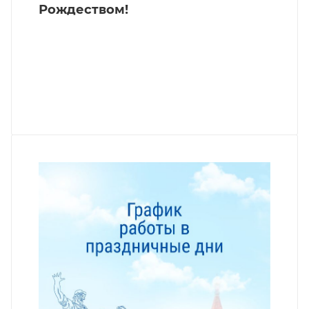
Рождеством!