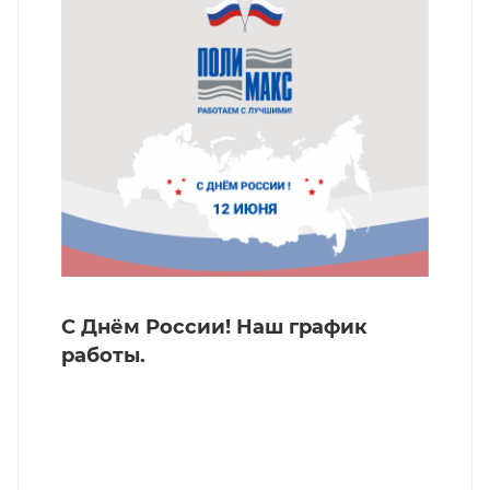
С Днём России! Наш график
работы.