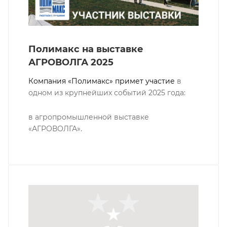
Полимакс на выставке
АГРОВОЛГА 2025
Компания «Полимакс» примет участие
в
одном из крупнейших событий 2025 года:
в агропромышленной выставке
«АГРОВОЛГА».