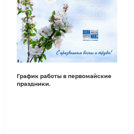
График работы в первомайские
праздники.