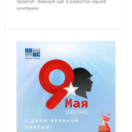
палатой - важный шаг в развитии нашей
компании.