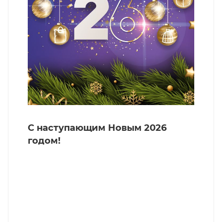
С наступающим Новым 2026
годом!