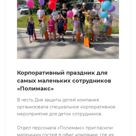
Корпоративный праздник для
самых маленьких сотрудников
«Полимакс»
В честь Дня защиты детей компания
организовала специальное корпоративное
мероприятие для деток сотрудников.
Отдел персонала «Полимакс» пригласили
маленьких гостей в офис компании, где их