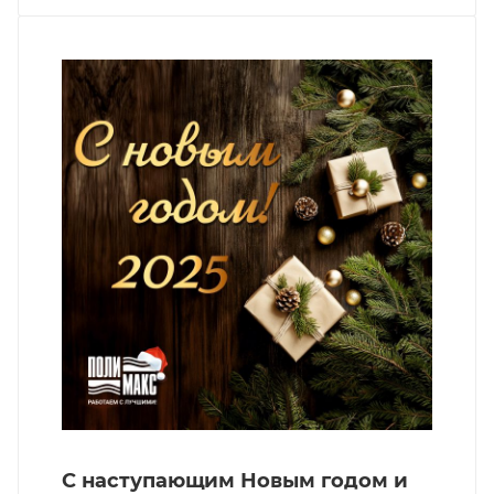
С наступающим Новым годом и