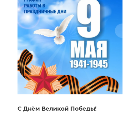
С Днём Великой Победы!