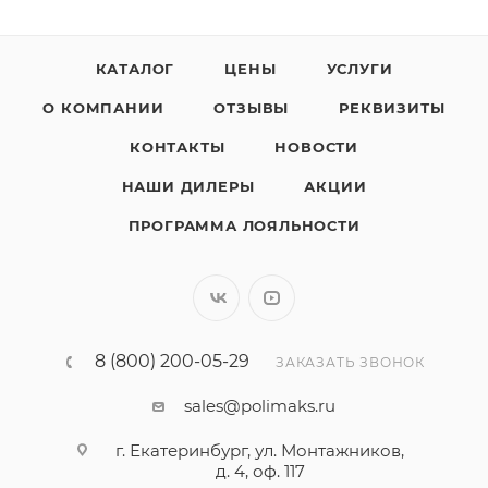
КАТАЛОГ
ЦЕНЫ
УСЛУГИ
О КОМПАНИИ
ОТЗЫВЫ
РЕКВИЗИТЫ
КОНТАКТЫ
НОВОСТИ
НАШИ ДИЛЕРЫ
АКЦИИ
ПРОГРАММА ЛОЯЛЬНОСТИ
8 (800) 200-05-29
ЗАКАЗАТЬ ЗВОНОК
sales@polimaks.ru
г. Екатеринбург, ул. Монтажников,
д. 4, оф. 117