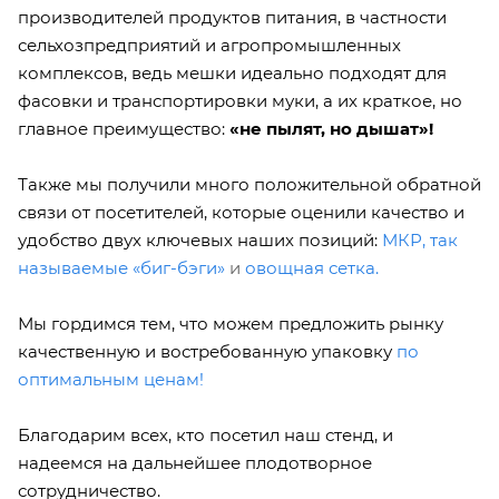
производителей продуктов питания, в частности
сельхозпредприятий и агропромышленных
комплексов, ведь мешки идеально подходят для
фасовки и транспортировки муки, а их краткое, но
главное преимущество:
«не пылят, но дышат»!
Также мы получили много положительной обратной
связи от посетителей, которые оценили качество и
удобство двух ключевых наших позиций:
МКР, так
называемые «биг-бэги»
и
овощная сетка.
Мы гордимся тем, что можем предложить рынку
качественную и востребованную упаковку
по
оптимальным ценам!
Благодарим всех, кто посетил наш стенд, и
надеемся на дальнейшее плодотворное
сотрудничество.