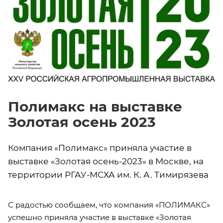
Полимакс на выставке
Золотая осень 2023
Компания «Полимакс» приняла участие в
выставке «Золотая осень-2023» в Москве, на
территории РГАУ-МСХА им. К. А. Тимирязева
С радостью сообщаем, что компания «ПОЛИМАКС»
успешно приняла участие в выставке «Золотая