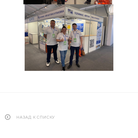
НАЗАД К СПИСКУ