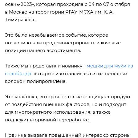
осень-2023», которая проходила с 04 по 07 октября
в Москве на территории РГАУ-МСХА им. К. А.
Тимирязева.
Это было незабываемое событие, которое
позволило нам продемонстрировать ключевые
позиции нашего ассортимента.
Также мы представили новинку -
мешки для муки из
спанбонда
,
которые изготавливаются из нетканых
волокон полипропилена.
Это упаковка, которая не только защищает продукт
от воздействия внешних факторов, но и подходит
для многократного использования, а также
подлежит вторичной переработке.
Новинка вызвала повышенный интерес со стороны