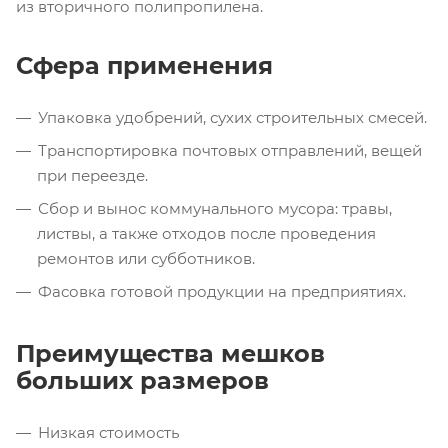
из вторичного полипропилена.
Сфера применения
Упаковка удобрений, сухих строительных смесей.
Транспортировка почтовых отправлений, вещей
при переезде.
Сбор и вынос коммунального мусора: травы,
листвы, а также отходов после проведения
ремонтов или субботников.
Фасовка готовой продукции на предприятиях.
Преимущества мешков
больших размеров
Низкая стоимость