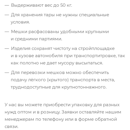
Выдерживают вес до 50 кг.
Для хранения тары не нужны специальные
условия.
Мешки расфасованы удобными крупными
и средними партиями.
Изделия сохранят чистоту на стройплощадке
и в кузове автомобиля при транспортитровке, так
как полотно не дает мусору высыпаться.
Для перевозки мешков можно обеспечить
подачу лёгкого (крытого) транспорта в места,
труднодоступные для крупнотоннажного.
У нас вы можете приобрести упаковку для разных
нужд оптом и в розницу. Заявки оставляйте нашим
менеджерам по телефону или в форме обратной
связи.