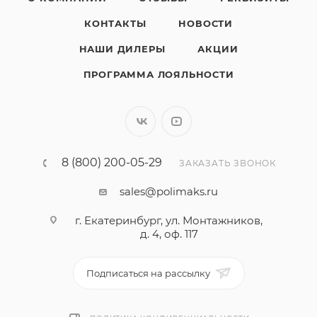
КОНТАКТЫ
НОВОСТИ
НАШИ ДИЛЕРЫ
АКЦИИ
ПРОГРАММА ЛОЯЛЬНОСТИ
8 (800) 200-05-29
ЗАКАЗАТЬ ЗВОНОК
sales@polimaks.ru
г. Екатеринбург, ул. Монтажников,
д. 4, оф. 117
Подписаться на рассылку