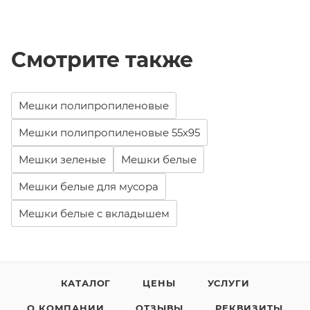
Смотрите также
Мешки полипропиленовые
Мешки полипропиленовые 55х95
Мешки зеленые
Мешки белые
Мешки белые для мусора
Мешки белые с вкладышем
КАТАЛОГ
ЦЕНЫ
УСЛУГИ
О КОМПАНИИ
ОТЗЫВЫ
РЕКВИЗИТЫ