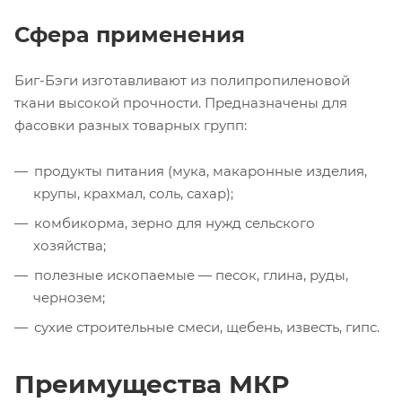
Сфера применения
Биг-Бэги
изготавливают из полипропиленовой
ткани высокой прочности. Предназначены для
фасовки разных товарных групп:
продукты питания (мука, макаронные изделия,
крупы, крахмал, соль, сахар);
комбикорма, зерно для нужд сельского
хозяйства;
полезные ископаемые — песок, глина, руды,
чернозем;
сухие строительные смеси, щебень, известь, гипс.
Преимущества МКР