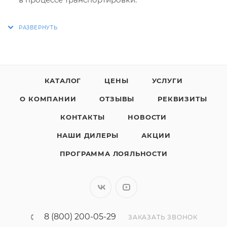
КАТАЛОГ
ЦЕНЫ
УСЛУГИ
О КОМПАНИИ
ОТЗЫВЫ
РЕКВИЗИТЫ
КОНТАКТЫ
НОВОСТИ
НАШИ ДИЛЕРЫ
АКЦИИ
ПРОГРАММА ЛОЯЛЬНОСТИ
8 (800) 200-05-29
ЗАКАЗАТЬ ЗВОНОК