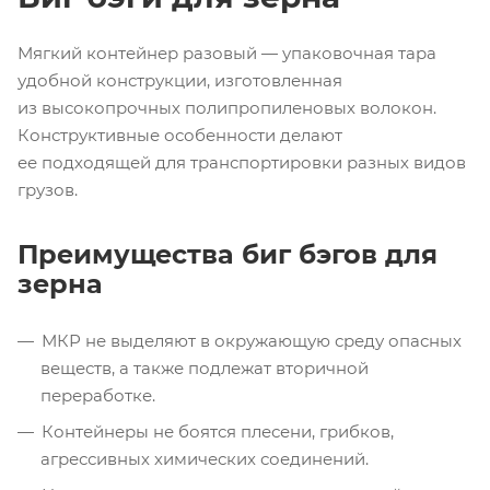
Мягкий контейнер разовый — упаковочная тара
удобной конструкции, изготовленная
из высокопрочных полипропиленовых волокон.
Конструктивные особенности делают
ее подходящей для транспортировки разных видов
грузов.
Преимущества биг бэгов для
зерна
МКР не выделяют в окружающую среду опасных
веществ, а также подлежат вторичной
переработке.
Контейнеры не боятся плесени, грибков,
агрессивных химических соединений.