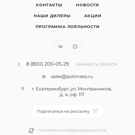
КОНТАКТЫ
НОВОСТИ
НАШИ ДИЛЕРЫ
АКЦИИ
ПРОГРАММА ЛОЯЛЬНОСТИ
8 (800) 200-05-29
ЗАКАЗАТЬ ЗВОНОК
sales@polimaks.ru
г. Екатеринбург, ул. Монтажников,
д. 4, оф. 117
Подписаться на рассылку
ПОЛИТИКА КОНФИДЕНЦИАЛЬНОСТИ