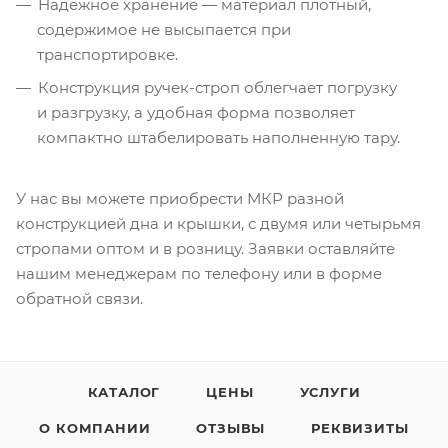
Надежное хранение — материал плотный,
содержимое не высыпается при
транспортировке.
Конструкция
ручек-строп
облегчает погрузку
и разгрузку, а удобная форма позволяет
компактно штабелировать наполненную тару.
У нас вы можете приобрести МКР разной
конструкцией дна и крышки, с двумя или четырьмя
стропами оптом и в розницу. Заявки оставляйте
нашим менеджерам по телефону или в форме
обратной связи.
КАТАЛОГ
ЦЕНЫ
УСЛУГИ
О КОМПАНИИ
ОТЗЫВЫ
РЕКВИЗИТЫ