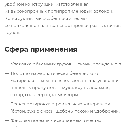
удобной конструкции, изготовленная
из высокопрочных полипропиленовых волокон.
Конструктивные особенности делают
ее подходящей для транспортировки разных видов
грузов.
Сфера применения
Упаковка объемных грузов — ткани, одежда
и т. п.
Полотно из экологически безопасного
материала — можно использовать для упаковки
пищевых продуктов — мука, крупы, крахмал,
сахар, соль, зерно, комбикорм.
Транспортировка строительных материалов
(бетон, сухие смеси, щебень, песок) и удобрений.
Фасовка полезных ископаемых в местах