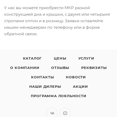
У нас вы можете приобрести МКР разной
конструкцией дна и крышки, с двумя или четырьмя
стропами оптом и в розницу. Заявки оставляйте
нашим менеджерам по телефону или в форме
обратной связи.
КАТАЛОГ
ЦЕНЫ
УСЛУГИ
О КОМПАНИИ
ОТЗЫВЫ
РЕКВИЗИТЫ
КОНТАКТЫ
НОВОСТИ
НАШИ ДИЛЕРЫ
АКЦИИ
ПРОГРАММА ЛОЯЛЬНОСТИ