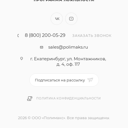
8 (800) 200-05-29
ЗАКАЗАТЬ ЗВОНОК
sales@polimaks.ru
г. Екатеринбург, ул. Монтажников,
д. 4, оф. 117
Подписаться на рассылку
ПОЛИТИКА КОНФИДЕНЦИАЛЬНОСТИ
2026 © ООО «Полимакс». Все права защищены.