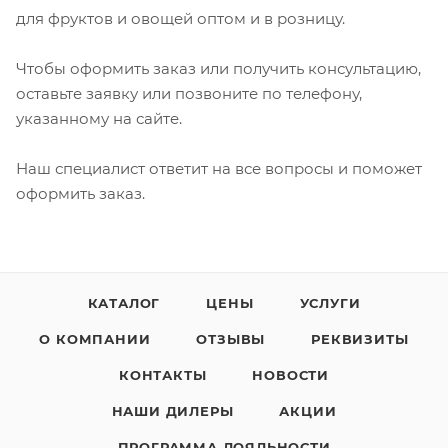
для фруктов и овощей оптом и в розницу.
Чтобы оформить заказ или получить консультацию,
оставьте заявку или позвоните по телефону,
указанному на сайте.
Наш специалист ответит на все вопросы и поможет
оформить заказ.
КАТАЛОГ
ЦЕНЫ
УСЛУГИ
О КОМПАНИИ
ОТЗЫВЫ
РЕКВИЗИТЫ
КОНТАКТЫ
НОВОСТИ
НАШИ ДИЛЕРЫ
АКЦИИ
ПРОГРАММА ЛОЯЛЬНОСТИ