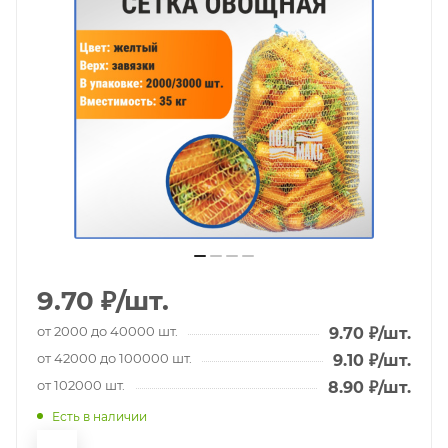
9.70
₽
/шт.
от 2000 до 40000 шт.
9.70
₽
/шт.
от 42000 до 100000 шт.
9.10
₽
/шт.
от 102000 шт.
8.90
₽
/шт.
Есть в наличии