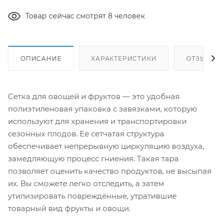
Товар сейчас смотрят 8 человек
ОПИСАНИЕ
ХАРАКТЕРИСТИКИ
ОТЗЫВЫ
Сетка для овощей и фруктов — это удобная
полиэтиленовая упаковка с завязками, которую
используют для хранения и транспортировки
сезонных плодов. Её сетчатая структура
обеспечивает непрерывную циркуляцию воздуха,
замедляющую процесс гниения. Такая тара
позволяет оценить качество продуктов, не высыпая
их. Вы сможете легко отследить, а затем
утилизировать повреждённые, утратившие
товарный вид фрукты и овощи.