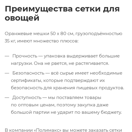
Преимущества сетки для
овощей
Оранжевые мешки 50 x 80 см, грузоподъёмностью
35 кг, имеют множество плюсов:
Прочность — упаковка выдерживает большие
нагрузки. Она не рвется, не растягивается.
Безопасность — всё сырье имеет необходимые
сертификаты, которые подтверждают их
безопасность для хранения пищевых продуктов.
Доступность — мы поставляем товары
по оптовым ценам, поэтому закупка даже
большой партии не ударит по вашему бюджету.
В компании «Полимакс» вы можете заказать сетки