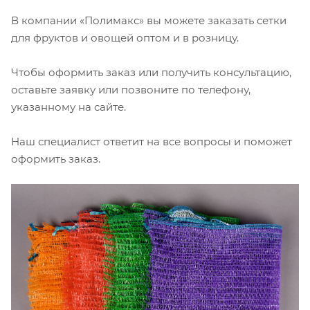
В компании «Полимакс» вы можете заказать сетки
для фруктов и овощей оптом и в розницу.
Чтобы оформить заказ или получить консультацию,
оставьте заявку или позвоните по телефону,
указанному на сайте.
Наш специалист ответит на все вопросы и поможет
оформить заказ.