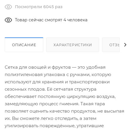
Посмотрели 6045 раз
Товар сейчас смотрят 4 человека
ОПИСАНИЕ
ХАРАКТЕРИСТИКИ
ОТЗЫВЫ
Сетка для овощей и фруктов — это удобная
полиэтиленовая упаковка с ручками, которую
используют для хранения и транспортировки
сезонных плодов. Её сетчатая структура
обеспечивает постоянную циркуляцию воздуха,
замедляющую процесс гниения. Такая тара
позволяет оценить качество продуктов, не высыпая
их. Вы сможете легко отследить, а затем
утилизировать повреждённые, утратившие