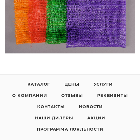
КАТАЛОГ
ЦЕНЫ
УСЛУГИ
О КОМПАНИИ
ОТЗЫВЫ
РЕКВИЗИТЫ
КОНТАКТЫ
НОВОСТИ
НАШИ ДИЛЕРЫ
АКЦИИ
ПРОГРАММА ЛОЯЛЬНОСТИ