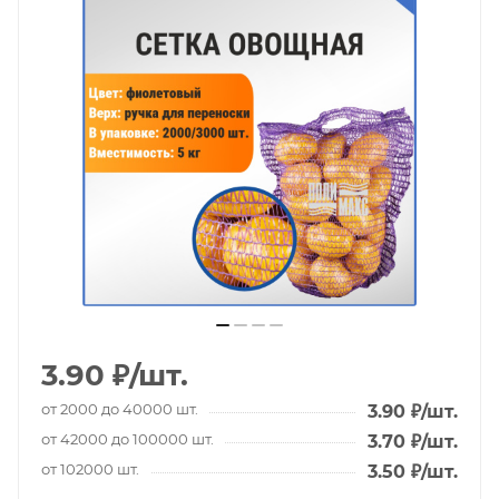
3.90
₽
/шт.
от 2000 до 40000 шт.
3.90
₽
/шт.
от 42000 до 100000 шт.
3.70
₽
/шт.
от 102000 шт.
3.50
₽
/шт.