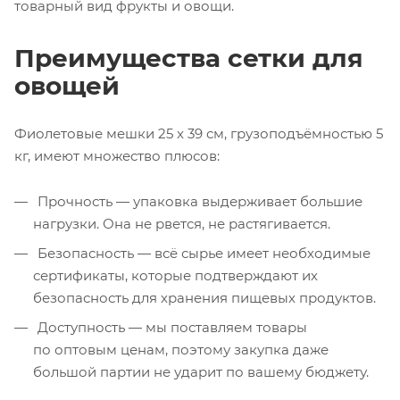
товарный вид фрукты и овощи.
Преимущества сетки для
овощей
Фиолетовые мешки 25 x 39 см, грузоподъёмностью 5
кг, имеют множество плюсов:
Прочность — упаковка выдерживает большие
нагрузки. Она не рвется, не растягивается.
Безопасность — всё сырье имеет необходимые
сертификаты, которые подтверждают их
безопасность для хранения пищевых продуктов.
Доступность — мы поставляем товары
по оптовым ценам, поэтому закупка даже
большой партии не ударит по вашему бюджету.