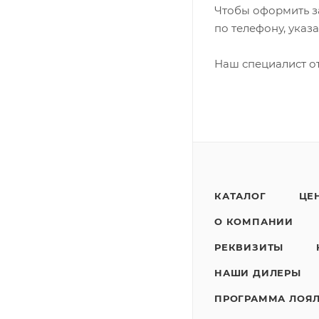
Чтобы оформить за
по телефону, указ
Наш специалист от
КАТАЛОГ
ЦЕ
О КОМПАНИИ
РЕКВИЗИТЫ
НАШИ ДИЛЕРЫ
ПРОГРАММА ЛОЯ