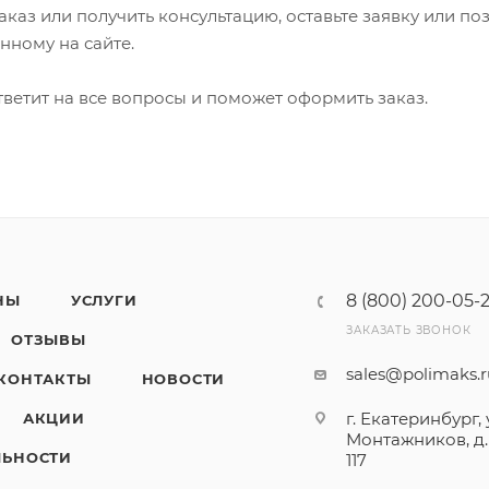
каз или получить консультацию, оставьте заявку или по
анному на сайте.
ветит на все вопросы и поможет оформить заказ.
8 (800) 200-05-
НЫ
УСЛУГИ
ЗАКАЗАТЬ ЗВОНОК
ОТЗЫВЫ
sales@polimaks.
КОНТАКТЫ
НОВОСТИ
г. Екатеринбург, 
АКЦИИ
Монтажников, д. 
ЛЬНОСТИ
117