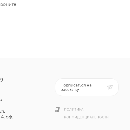
звоните
29
Подписаться на
рассылку
ru
ПОЛИТИКА
ул.
4, оф.
КОНФИДЕНЦИАЛЬНОСТИ