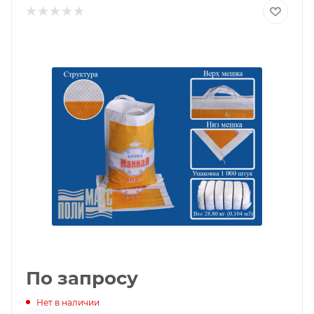
По запросу
Нет в наличии