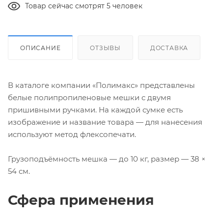
Товар сейчас смотрят 5 человек
ОПИСАНИЕ
ОТЗЫВЫ
ДОСТАВКА
В каталоге компании «Полимакс» представлены
белые полипропиленовые мешки с двумя
пришивными ручками. На каждой сумке есть
изображение и название товара — для нанесения
используют метод флексопечати.
Грузоподъёмность мешка — до 10 кг, размер — 38 ×
54 см.
Сфера применения