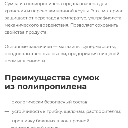
Сумка из полипропилена предназначена для
хранения и перевозки манной крупы. Этот материал
защищает от перепадов температур, ультрафиолета,
механического воздействия. Позволяет сохранить
свойства продукта.
Основные заказчики — магазины, супермаркеты,
продовольственные рынки, предприятия пищевой
промышленности.
Преимущества сумок
из полипропилена
экологически безопасный состав;
устойчивость к грибку, щелочам, растворителям;
прошивку боковых швов прочной
синтетической нитью;