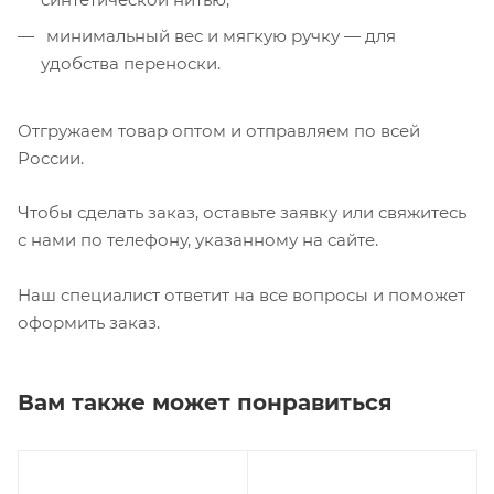
минимальный вес и мягкую ручку — для
удобства переноски.
Отгружаем товар оптом и отправляем по всей
России.
Чтобы сделать заказ, оставьте заявку или свяжитесь
с нами по телефону, указанному на сайте.
Наш специалист ответит на все вопросы и поможет
оформить заказ.
Вам также может понравиться