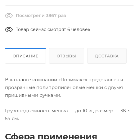
Посмотрели 3867 раз
Товар сейчас смотрят 6 человек
ОПИСАНИЕ
ОТЗЫВЫ
ДОСТАВКА
В каталоге компании «Полимакс» представлены
прозрачные полипропиленовые мешки с двумя
пришивными ручками.
Грузоподъёмность мешка — до 10 кг, размер — 38 ×
54 см.
Сфера применения