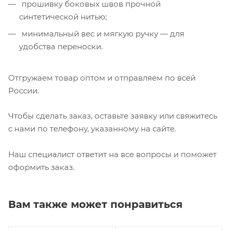
прошивку боковых швов прочной
синтетической нитью;
минимальный вес и мягкую ручку — для
удобства переноски.
Отгружаем товар оптом и отправляем по всей
России.
Чтобы сделать заказ, оставьте заявку или свяжитесь
с нами по телефону, указанному на сайте.
Наш специалист ответит на все вопросы и поможет
оформить заказ.
Вам также может понравиться