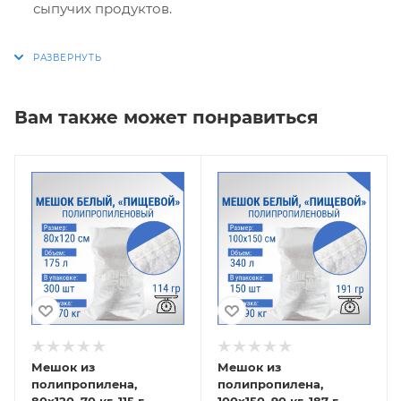
сыпучих продуктов.
Вам также может понравиться
Мешок из
Мешок из
полипропилена,
полипропилена,