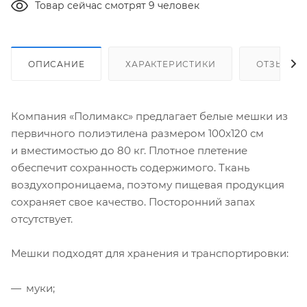
Товар сейчас смотрят 9 человек
ОПИСАНИЕ
ХАРАКТЕРИСТИКИ
ОТЗЫВЫ
Компания «Полимакс» предлагает белые мешки из
первичного полиэтилена размером 100x120 см
и вместимостью до 80 кг. Плотное плетение
обеспечит сохранность содержимого. Ткань
воздухопроницаема, поэтому пищевая продукция
сохраняет свое качество. Посторонний запах
отсутствует.
Мешки подходят для хранения и транспортировки:
муки;