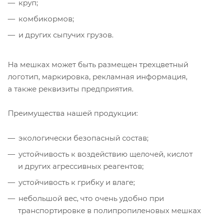
круп;
комбикормов;
и других сыпучих грузов.
На мешках может быть размещен трехцветный
логотип, маркировка, рекламная информация,
а также реквизиты предприятия.
Преимущества нашей продукции:
экологически безопасный состав;
устойчивость к воздействию щелочей, кислот
и других агрессивных реагентов;
устойчивость к грибку и влаге;
небольшой вес, что очень удобно при
транспортировке в полипропиленовых мешках