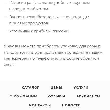
Изделия расфасованы удобным крупным
и средним объемом.
Экологически безопасны — подходят для
пищевых продуктов.
Устойчивы к грибкам, плесени.
У нас вы можете приобрести упаковку для разных
нужд оптом и в розницу. Заявки оставляйте нашим
менеджерам по телефону или в форме обратной
связи.
КАТАЛОГ
ЦЕНЫ
УСЛУГИ
О КОМПАНИИ
ОТЗЫВЫ
РЕКВИЗИТЫ
КОНТАКТЫ
НОВОСТИ