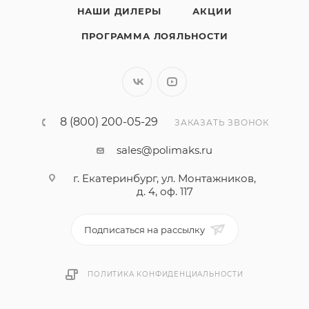
НАШИ ДИЛЕРЫ
АКЦИИ
ПРОГРАММА ЛОЯЛЬНОСТИ
8 (800) 200-05-29
ЗАКАЗАТЬ ЗВОНОК
sales@polimaks.ru
г. Екатеринбург, ул. Монтажников,
д. 4, оф. 117
Подписаться на рассылку
ПОЛИТИКА КОНФИДЕНЦИАЛЬНОСТИ