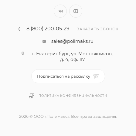
8 (800) 200-05-29
ЗАКАЗАТЬ ЗВОНОК
sales@polimaks.ru
г. Екатеринбург, ул. Монтажников,
д. 4, оф. 117
Подписаться на рассылку
ПОЛИТИКА КОНФИДЕНЦИАЛЬНОСТИ
2026 © ООО «Полимакс». Все права защищены.