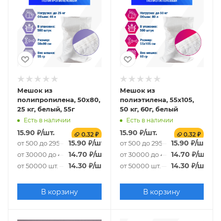
Мешок из
Мешок из
полипропилена, 50x80,
полиэтилена, 55x105,
25 кг, белый, 55г
50 кг, 60г, белый
Есть в наличии
Есть в наличии
15.90
₽
/шт.
15.90
₽
/шт.
0.32 ₽
0.32 ₽
15.90
₽
/шт.
15.90
₽
/шт.
от 500 до 29500 шт.
от 500 до 29500 шт.
14.70
₽
/шт.
14.70
₽
/шт.
от 30000 до 49500 шт.
от 30000 до 49500 шт.
14.30
₽
/шт.
14.30
₽
/шт.
от 50000 шт.
от 50000 шт.
В корзину
В корзину