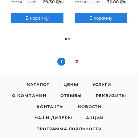
29.30
₽
/шт.
32.80
₽
/шт.
от 50000 шт.
от 50000 шт.
В корзину
В корзину
1
2
КАТАЛОГ
ЦЕНЫ
УСЛУГИ
О КОМПАНИИ
ОТЗЫВЫ
РЕКВИЗИТЫ
КОНТАКТЫ
НОВОСТИ
НАШИ ДИЛЕРЫ
АКЦИИ
ПРОГРАММА ЛОЯЛЬНОСТИ