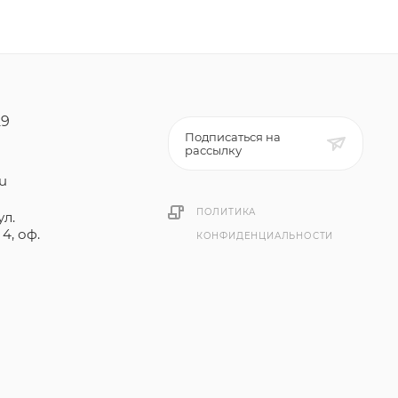
29
Подписаться на
рассылку
ru
ПОЛИТИКА
ул.
4, оф.
КОНФИДЕНЦИАЛЬНОСТИ