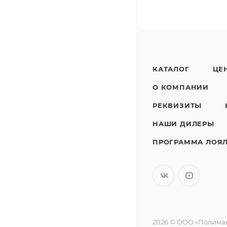
КАТАЛОГ
ЦЕ
О КОМПАНИИ
РЕКВИЗИТЫ
НАШИ ДИЛЕРЫ
ПРОГРАММА ЛОЯ
2026 © ООО «Полимак