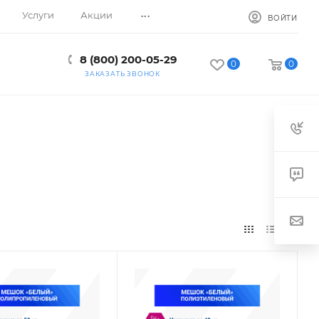
...
Услуги
Акции
ВОЙТИ
8 (800) 200-05-29
0
0
ЗАКАЗАТЬ ЗВОНОК