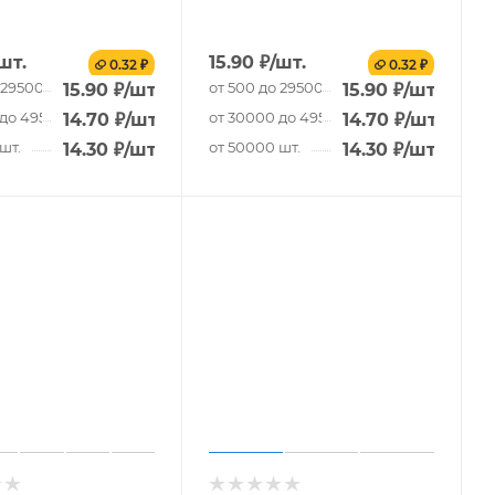
шт.
15.90
₽
/шт.
0.32 ₽
0.32 ₽
 29500 шт.
от 500 до 29500 шт.
15.90
₽
/шт.
15.90
₽
/шт.
до 49500 шт.
от 30000 до 49500 шт.
14.70
₽
/шт.
14.70
₽
/шт.
шт.
от 50000 шт.
14.30
₽
/шт.
14.30
₽
/шт.