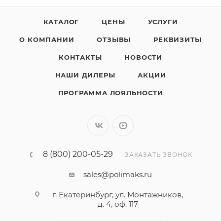
КАТАЛОГ
ЦЕНЫ
УСЛУГИ
О КОМПАНИИ
ОТЗЫВЫ
РЕКВИЗИТЫ
КОНТАКТЫ
НОВОСТИ
НАШИ ДИЛЕРЫ
АКЦИИ
ПРОГРАММА ЛОЯЛЬНОСТИ
8 (800) 200-05-29
ЗАКАЗАТЬ ЗВОНОК
sales@polimaks.ru
г. Екатеринбург, ул. Монтажников,
д. 4, оф. 117