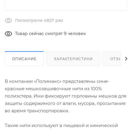
Посмотрели 4827 раз
Товар сейчас смотрят 9 человек
ОПИСАНИЕ
ХАРАКТЕРИСТИКИ
ОТЗЫВЫ
В компании «Полимакс» представлены сине-
красные мешкозашивочные нити из 100%
полиэстера. Ими фиксируют горловины мешков для
защиты содержимого от влаги, мусора, просыпания
во время транспортировки.
Такие нити используют в пищевой и химической