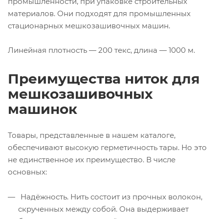
промышленности, при упаковке строительных
материалов. Они подходят для промышленных
стационарных мешкозашивочных машин.
Линейная плотность — 200 текс, длина — 1000 м.
Преимущества ниток для
мешкозашивочных
машинок
Товары, представленные в нашем каталоге,
обеспечивают высокую герметичность тары. Но это
не единственное их преимущество. В числе
основных:
Надёжность. Нить состоит из прочных волокон,
скрученных между собой. Она выдерживает