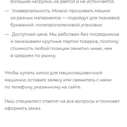
большие нагрузки, не рвётся и не истончается.
Универсальность. Можно прошивать мешки
из разных материалов — подойдут для тканевой,
бумажной, полипропиленовой упаковки.
Доступная цена. Мы работаем без посредников
и заказываем крупные партии товаров, поэтому
стоимость любой позиции заметно ниже, чем
в среднем по рынку.
Чтобы купить нитки для мешкозашивочной
машинки, оставьте заявку или свяжитесь с нами
по телефону, указанному на сайте.
Наш специалист ответит на все вопросы и поможет
оформить заказ.