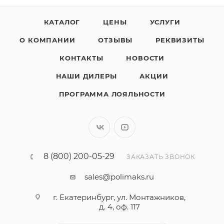
КАТАЛОГ
ЦЕНЫ
УСЛУГИ
О КОМПАНИИ
ОТЗЫВЫ
РЕКВИЗИТЫ
КОНТАКТЫ
НОВОСТИ
НАШИ ДИЛЕРЫ
АКЦИИ
ПРОГРАММА ЛОЯЛЬНОСТИ
8 (800) 200-05-29
ЗАКАЗАТЬ ЗВОНОК
sales@polimaks.ru
г. Екатеринбург, ул. Монтажников,
д. 4, оф. 117