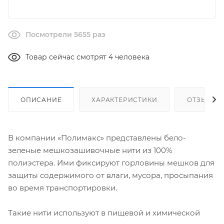
Посмотрели 5655 раз
Товар сейчас смотрят 4 человека
ОПИСАНИЕ
ХАРАКТЕРИСТИКИ
ОТЗЫВЫ
В компании «Полимакс» представлены бело-
зеленые мешкозашивочные нити из 100%
полиэстера. Ими фиксируют горловины мешков для
защиты содержимого от влаги, мусора, просыпания
во время транспортировки.
Такие нити используют в пищевой и химической