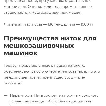
промышленности, при упаковке строительных
материалов. Они подходят для промышленных
стационарных мешкозашивочных машин.
Линейная плотность — 180 текс, длина — 1000 м.
Преимущества ниток для
мешкозашивочных
машинок
Товары, представленные в нашем каталоге,
обеспечивают высокую герметичность тары. Но это
не единственное их преимущество. В числе
основных:
Надёжность. Нить состоит из прочных волокон,
скрученных между собой. Она выдерживает