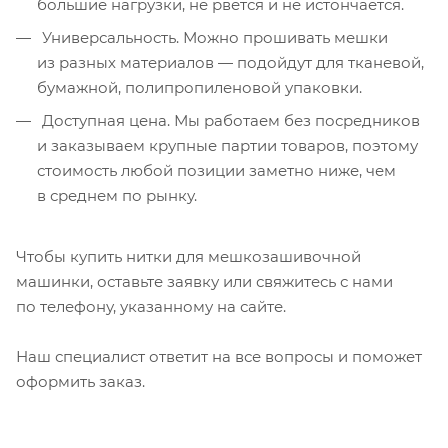
большие нагрузки, не рвётся и не истончается.
Универсальность. Можно прошивать мешки
из разных материалов — подойдут для тканевой,
бумажной, полипропиленовой упаковки.
Доступная цена. Мы работаем без посредников
и заказываем крупные партии товаров, поэтому
стоимость любой позиции заметно ниже, чем
в среднем по рынку.
Чтобы купить нитки для мешкозашивочной
машинки, оставьте заявку или свяжитесь с нами
по телефону, указанному на сайте.
Наш специалист ответит на все вопросы и поможет
оформить заказ.