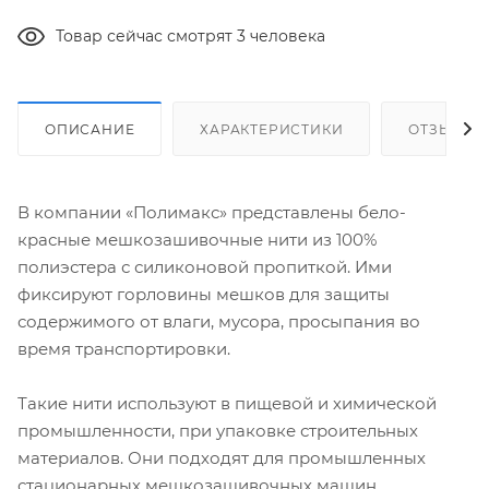
Товар сейчас смотрят 3 человека
ОПИСАНИЕ
ХАРАКТЕРИСТИКИ
ОТЗЫВЫ
В компании «Полимакс» представлены бело-
красные мешкозашивочные нити из 100%
полиэстера с силиконовой пропиткой. Ими
фиксируют горловины мешков для защиты
содержимого от влаги, мусора, просыпания во
время транспортировки.
Такие нити используют в пищевой и химической
промышленности, при упаковке строительных
материалов. Они подходят для промышленных
стационарных мешкозашивочных машин.