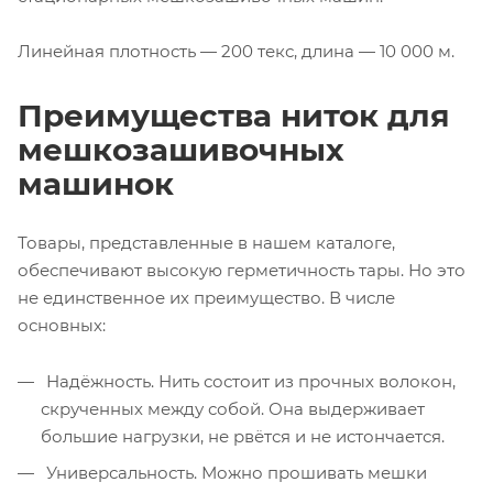
Линейная плотность — 200 текс, длина — 10 000 м.
Преимущества ниток для
мешкозашивочных
машинок
Товары, представленные в нашем каталоге,
обеспечивают высокую герметичность тары. Но это
не единственное их преимущество. В числе
основных:
Надёжность. Нить состоит из прочных волокон,
скрученных между собой. Она выдерживает
большие нагрузки, не рвётся и не истончается.
Универсальность. Можно прошивать мешки