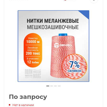
По запросу
Нет в наличии