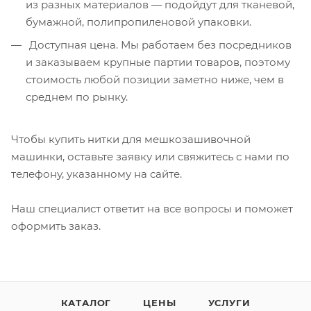
из разных материалов — подойдут для тканевой,
бумажной, полипропиленовой упаковки.
Доступная цена. Мы работаем без посредников
и заказываем крупные партии товаров, поэтому
стоимость любой позиции заметно ниже, чем в
среднем по рынку.
Чтобы купить нитки для мешкозашивочной
машинки, оставьте заявку или свяжитесь с нами по
телефону, указанному на сайте.
Наш специалист ответит на все вопросы и поможет
оформить заказ.
КАТАЛОГ
ЦЕНЫ
УСЛУГИ