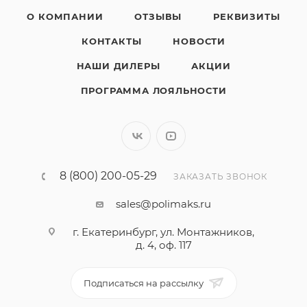
О КОМПАНИИ
ОТЗЫВЫ
РЕКВИЗИТЫ
КОНТАКТЫ
НОВОСТИ
НАШИ ДИЛЕРЫ
АКЦИИ
ПРОГРАММА ЛОЯЛЬНОСТИ
8 (800) 200-05-29
ЗАКАЗАТЬ ЗВОНОК
sales@polimaks.ru
г. Екатеринбург, ул. Монтажников,
д. 4, оф. 117
Подписаться на рассылку