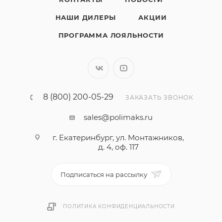
НАШИ ДИЛЕРЫ
АКЦИИ
ПРОГРАММА ЛОЯЛЬНОСТИ
8 (800) 200-05-29
ЗАКАЗАТЬ ЗВОНОК
sales@polimaks.ru
г. Екатеринбург, ул. Монтажников,
д. 4, оф. 117
Подписаться на рассылку
ПОЛИТИКА КОНФИДЕНЦИАЛЬНОСТИ