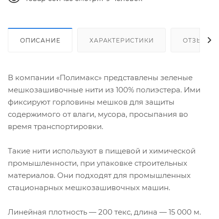
ОПИСАНИЕ
ХАРАКТЕРИСТИКИ
ОТЗЫВЫ
В компании «Полимакс» представлены зеленые
мешкозашивочные нити из 100% полиэстера. Ими
фиксируют горловины мешков для защиты
содержимого от влаги, мусора, просыпания во
время транспортировки.
Такие нити используют в пищевой и химической
промышленности, при упаковке строительных
материалов. Они подходят для промышленных
стационарных мешкозашивочных машин.
Линейная плотность — 200 текс, длина — 15 000 м.