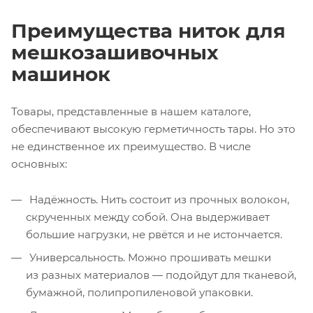
Преимущества ниток для
мешкозашивочных
машинок
Товары, представленные в нашем каталоге,
обеспечивают высокую герметичность тары. Но это
не единственное их преимущество. В числе
основных:
Надёжность. Нить состоит из прочных волокон,
скрученных между собой. Она выдерживает
большие нагрузки, не рвётся и не истончается.
Универсальность. Можно прошивать мешки
из разных материалов — подойдут для тканевой,
бумажной, полипропиленовой упаковки.