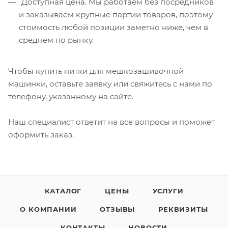
Доступная цена. Мы работаем без посредников
и заказываем крупные партии товаров, поэтому
стоимость любой позиции заметно ниже, чем в
среднем по рынку.
Чтобы купить нитки для мешкозашивочной
машинки, оставьте заявку или свяжитесь с нами по
телефону, указанному на сайте.
Наш специалист ответит на все вопросы и поможет
оформить заказ.
КАТАЛОГ
ЦЕНЫ
УСЛУГИ
О КОМПАНИИ
ОТЗЫВЫ
РЕКВИЗИТЫ
КОНТАКТЫ
НОВОСТИ