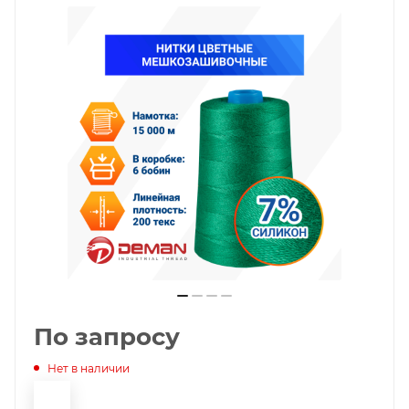
По запросу
Нет в наличии