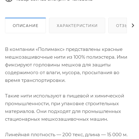
ОПИСАНИЕ
ХАРАКТЕРИСТИКИ
ОТЗЫВЫ
В компании «Полимакс» представлены красные
мешкозашивочные нити из 100% полиэстера. Ими
фиксируют горловины мешков для защиты
содержимого от влаги, мусора, просыпания во
время транспортировки.
Такие нити используют в пищевой и химической
промышленности, при упаковке строительных
материалов. Они подходят для промышленных
стационарных мешкозашивочных машин.
Линейная плотность — 200 текс, длина — 15 000 м.