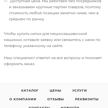
Доступная цена. Мы работаем без посредников
и заказываем крупные партии товаров, поэтому
стоимость любой позиции заметно ниже, чем в
среднем по рынку.
Чтобы купить нитки для мешкозашивочной
машинки, оставьте заявку или свяжитесь с нами по
телефону, указанному на сайте.
Наш специалист ответит на все вопросы и поможет
оформить заказ.
КАТАЛОГ
ЦЕНЫ
УСЛУГИ
О КОМПАНИИ
ОТЗЫВЫ
РЕКВИЗИТЫ
КОНТАКТЫ
НОВОСТИ