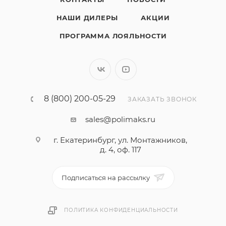
НАШИ ДИЛЕРЫ
АКЦИИ
ПРОГРАММА ЛОЯЛЬНОСТИ
8 (800) 200-05-29
ЗАКАЗАТЬ ЗВОНОК
sales@polimaks.ru
г. Екатеринбург, ул. Монтажников,
д. 4, оф. 117
Подписаться на рассылку
ПОЛИТИКА КОНФИДЕНЦИАЛЬНОСТИ