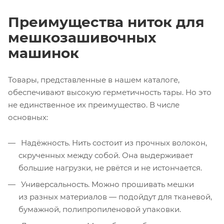
Преимущества ниток для
мешкозашивочных
машинок
Товары, представленные в нашем каталоге,
обеспечивают высокую герметичность тары. Но это
не единственное их преимущество. В числе
основных:
Надёжность. Нить состоит из прочных волокон,
скрученных между собой. Она выдерживает
большие нагрузки, не рвётся и не истончается.
Универсальность. Можно прошивать мешки
из разных материалов — подойдут для тканевой,
бумажной, полипропиленовой упаковки.