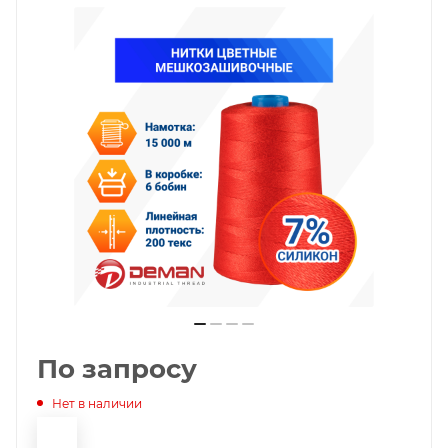
По запросу
Нет в наличии