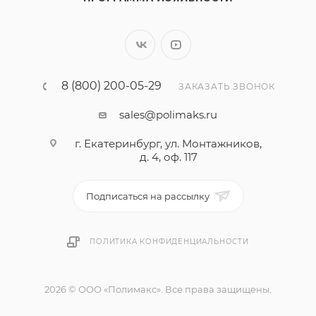
8 (800) 200-05-29
ЗАКАЗАТЬ ЗВОНОК
sales@polimaks.ru
г. Екатеринбург, ул. Монтажников,
д. 4, оф. 117
Подписаться на рассылку
ПОЛИТИКА КОНФИДЕНЦИАЛЬНОСТИ
2026 © ООО «Полимакс». Все права защищены.