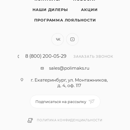
НАШИ ДИЛЕРЫ
АКЦИИ
ПРОГРАММА ЛОЯЛЬНОСТИ
8 (800) 200-05-29
ЗАКАЗАТЬ ЗВОНОК
sales@polimaks.ru
г. Екатеринбург, ул. Монтажников,
д. 4, оф. 117
Подписаться на рассылку
ПОЛИТИКА КОНФИДЕНЦИАЛЬНОСТИ