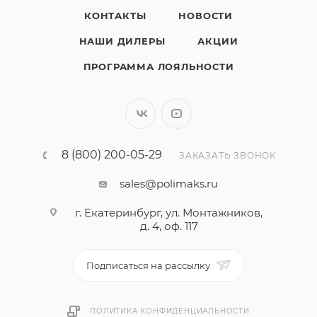
КОНТАКТЫ
НОВОСТИ
НАШИ ДИЛЕРЫ
АКЦИИ
ПРОГРАММА ЛОЯЛЬНОСТИ
8 (800) 200-05-29
ЗАКАЗАТЬ ЗВОНОК
sales@polimaks.ru
г. Екатеринбург, ул. Монтажников,
д. 4, оф. 117
Подписаться на рассылку
ПОЛИТИКА КОНФИДЕНЦИАЛЬНОСТИ